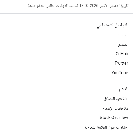
تاريخ التعديل الأخير: 2026-02-18 (حسب التوقيت العالمي المتفَّق عليه)
التواصل الاجتماعي
المدوّنة
المنتدى
GitHub
Twitter
YouTube
الدعم
أداة تتبّع المشاكل
ملاحظات الإصدار
Stack Overflow
إرشادات حول العلامة التجارية