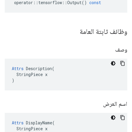
operator
::
tensorflow
::
Output
()
const
وظائف ثابتة العامة
وصف
Attrs
 Description(

  StringPiece x

)
اسم العرض
Attrs
 DisplayName(

  StringPiece x
