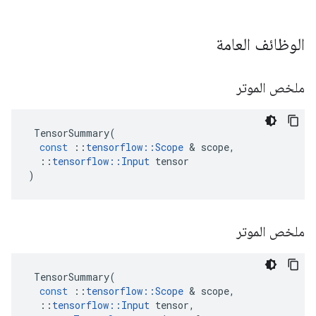
الوظائف العامة
ملخص الموتر
TensorSummary
(
const
::
tensorflow
::
Scope
&
scope
,
::
tensorflow
::
Input
tensor
)
ملخص الموتر
TensorSummary
(
const
::
tensorflow
::
Scope
&
scope
,
::
tensorflow
::
Input
tensor
,