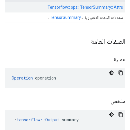
Tensorflow:: ops:: TensorSummary:: Attrs
محددات السمات الاختيارية لـ
TensorSummary
.
الصفات العامة
عملية
Operation
 operation
ملخص
::
tensorflow::Output
 summary