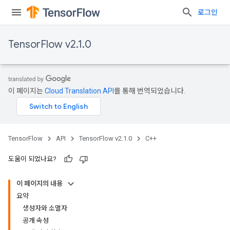
로그인
TensorFlow v2.1.0
이 페이지는
Cloud Translation API
를 통해 번역되었습니다.
TensorFlow
API
TensorFlow v2.1.0
C++
도움이 되었나요?
이 페이지의 내용
요약
생성자와 소멸자
공개 속성