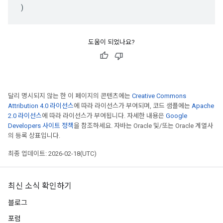
)
도움이 되었나요?
달리 명시되지 않는 한 이 페이지의 콘텐츠에는
Creative Commons
Attribution 4.0 라이선스
에 따라 라이선스가 부여되며, 코드 샘플에는
Apache
2.0 라이선스
에 따라 라이선스가 부여됩니다. 자세한 내용은
Google
Developers 사이트 정책
을 참조하세요. 자바는 Oracle 및/또는 Oracle 계열사
의 등록 상표입니다.
최종 업데이트: 2026-02-18(UTC)
최신 소식 확인하기
블로그
포럼