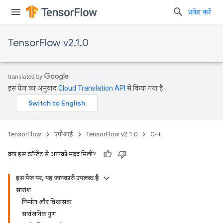
प्रवेश करें
TensorFlow v2.1.0
इस पेज का अनुवाद
Cloud Translation API
से किया गया है.
TensorFlow
एपीआई
TensorFlow v2.1.0
C++
क्या इस कॉन्टेंट से आपको मदद मिली?
इस पेज पर, यह जानकारी उपलब्ध है
सारांश
निर्माता और विध्वंसक
सार्वजनिक गुण