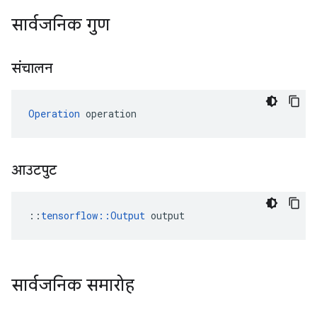
सार्वजनिक गुण
संचालन
Operation
 operation
आउटपुट
::
tensorflow::Output
 output
सार्वजनिक समारोह