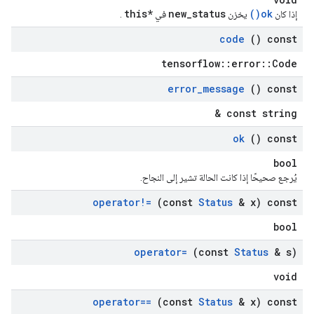
*this
new_status
ok()
إذا كان
يخزن
في
.
code
() const
tensorflow::error::Code
error
_
message
() const
const string &
ok
() const
bool
يُرجع صحيحًا إذا كانت الحالة تشير إلى النجاح.
operator!=
(const
Status
& x) const
bool
operator=
(const
Status
& s)
void
operator==
(const
Status
& x) const