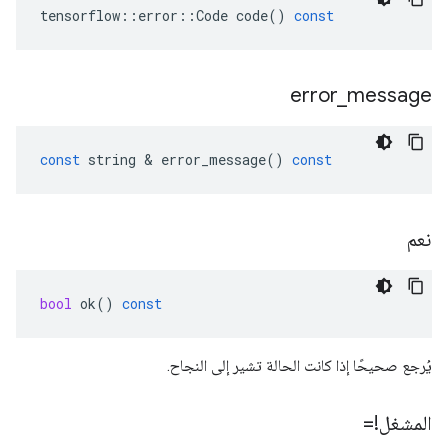
tensorflow
::
error
::
Code
code
()
const
error
_
message
const
string
&
error_message
()
const
نعم
bool
ok
()
const
يُرجع صحيحًا إذا كانت الحالة تشير إلى النجاح.
المشغل!=