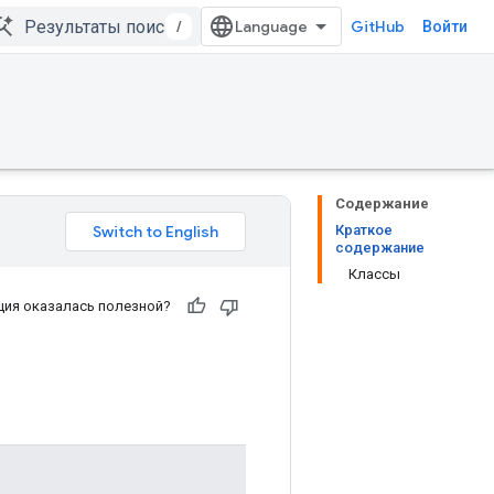
/
GitHub
Войти
Содержание
Краткое
содержание
Классы
ия оказалась полезной?