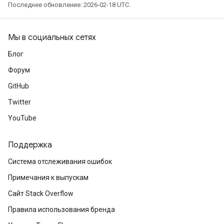
Последнее обновление: 2026-02-18 UTC.
Мы в социальных сетях
Блог
Форум
GitHub
Twitter
YouTube
Поддержка
Система отслеживания ошибок
Примечания к выпускам
Сайт Stack Overflow
Правила использования бренда