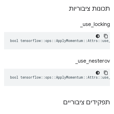
תכונות ציבוריות
_
use
_
locking
bool tensorflow::ops::ApplyMomentum::Attrs::use_lo
_
use
_
nesterov
bool tensorflow::ops::ApplyMomentum::Attrs::use_ne
תפקידים ציבוריים