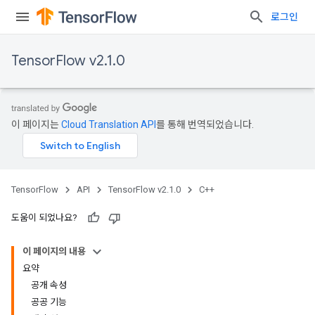
로그인
TensorFlow v2.1.0
이 페이지는
Cloud Translation API
를 통해 번역되었습니다.
TensorFlow
API
TensorFlow v2.1.0
C++
도움이 되었나요?
이 페이지의 내용
요약
공개 속성
공공 기능