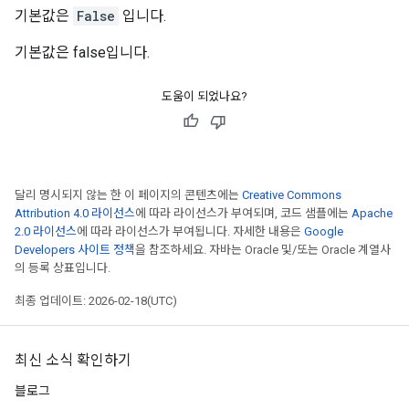
기본값은
False
입니다.
기본값은 false입니다.
도움이 되었나요?
달리 명시되지 않는 한 이 페이지의 콘텐츠에는
Creative Commons
Attribution 4.0 라이선스
에 따라 라이선스가 부여되며, 코드 샘플에는
Apache
2.0 라이선스
에 따라 라이선스가 부여됩니다. 자세한 내용은
Google
Developers 사이트 정책
을 참조하세요. 자바는 Oracle 및/또는 Oracle 계열사
의 등록 상표입니다.
최종 업데이트: 2026-02-18(UTC)
최신 소식 확인하기
블로그