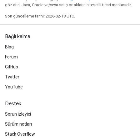
göz atın. Java, Oracle ve/veya satış ortaklarının tescilli ticari markasıdır.
Son güncelleme tarihi: 2026-02-18 UTC.
Bağlı kalma
Blog
Forum
GitHub
Twitter
YouTube
Destek
Sorun izleyici
Sürüm notları
Stack Overflow