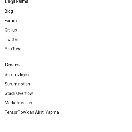
Bağlı kalma
Blog
Forum
GitHub
Twitter
YouTube
Destek
Sorun izleyici
Sürüm notları
Stack Overflow
Marka kuralları
TensorFlow'dan Alıntı Yapma