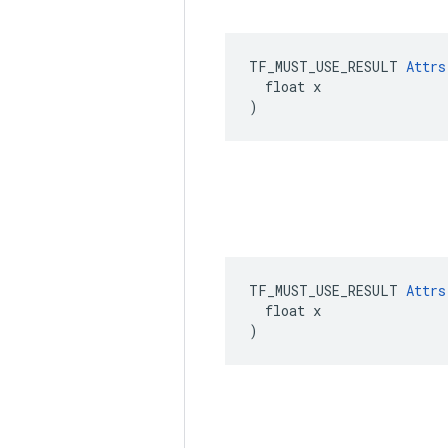
TF_MUST_USE_RESULT 
Attrs
  float x

)
TF_MUST_USE_RESULT 
Attrs
  float x

)