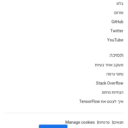
בלוג
פורום
GitHub
Twitter
YouTube
תמיכה
מעקב אחר בעיות
נתוני גרסה
Stack Overflow
הנחיות מיתוג
איך לצטט את TensorFlow
תנאים
פרטיות
Manage cookies