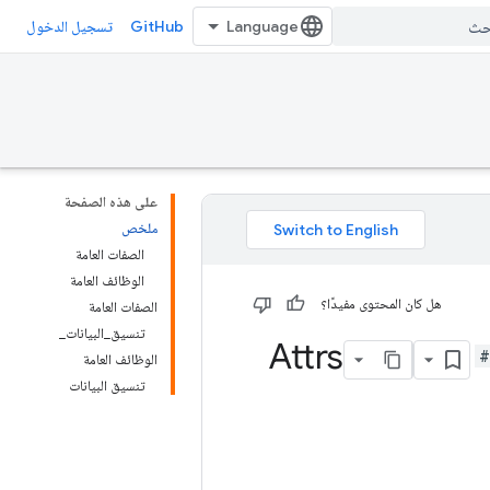
GitHub
تسجيل الدخول
على هذه الصفحة
ملخص
الصفات العامة
الوظائف العامة
هل كان المحتوى مفيدًا؟
الصفات العامة
تنسيق_البيانات_
#
الوظائف العامة
تنسيق البيانات