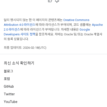
달리 명시되지 않는 한 이 페이지의 콘텐츠에는
Creative Commons
Attribution 4.0 라이선스
에 따라 라이선스가 부여되며, 코드 샘플에는
Apache
2.0 라이선스
에 따라 라이선스가 부여됩니다. 자세한 내용은
Google
Developers 사이트 정책
을 참조하세요. 자바는 Oracle 및/또는 Oracle 계열사
의 등록 상표입니다.
최종 업데이트: 2026-02-18(UTC)
최신 소식 확인하기
블로그
포럼
GitHub
Twitter
YouTube