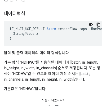
데이터형식
TF_MUST_USE_RESULT 
Attrs
 tensorflow::ops::MaxPool3
  StringPiece x

)
입력 및 출력 데이터의 데이터 형식입니다.
기본 형식 "NDHWC"를 사용하면 데이터가 [batch, in_length,
in_height, in_width, in_channels] 순서로 저장됩니다. 또는 형
식이 "NCDHW"일 수 있으며 데이터 저장 순서는 [batch,
in_channels, in_length, in_height, in_width]입니다.
기본값은 "NDHWC"입니다.
도움이 되었나요?