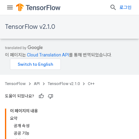
로그인
TensorFlow v2.1.0
이 페이지는
Cloud Translation API
를 통해 번역되었습니다.
TensorFlow
API
TensorFlow v2.1.0
C++
도움이 되었나요?
이 페이지의 내용
요약
공개 속성
공공 기능