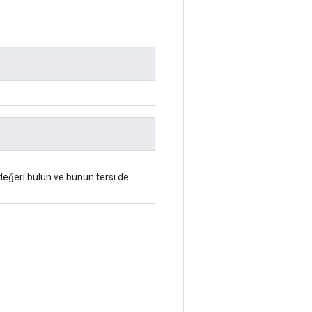
değeri bulun ve bunun tersi de