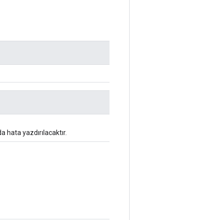
da hata yazdırılacaktır.