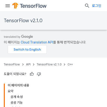
로그인
TensorFlow v2.1.0
이 페이지는
Cloud Translation API
를 통해 번역되었습니다.
TensorFlow
API
TensorFlow v2.1.0
C++
도움이 되었나요?
이 페이지의 내용
요약
공개 속성
공공 기능