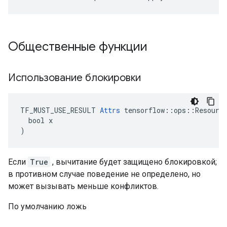
Общественные функции
Использование блокировки
TF_MUST_USE_RESULT 
Attrs
 tensorflow::ops::Resource
  bool x

)
Если
True
, вычитание будет защищено блокировкой;
в противном случае поведение не определено, но
может вызывать меньше конфликтов.
По умолчанию ложь