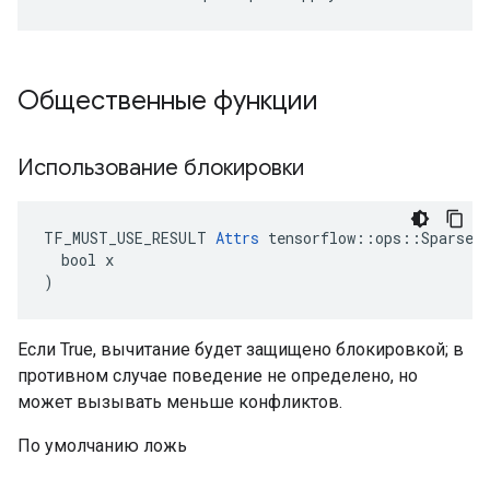
Общественные функции
Использование блокировки
TF_MUST_USE_RESULT 
Attrs
 tensorflow::ops::SparseAp
  bool x

)
Если True, вычитание будет защищено блокировкой; в
противном случае поведение не определено, но
может вызывать меньше конфликтов.
По умолчанию ложь