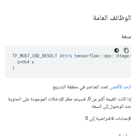
الوظائف العامة
سعة
TF_MUST_USE_RESULT 
Attrs
 tensorflow::ops::Stage::A
  int64 x

)
الحد الأقصى
لعدد العناصر في منطقة التدريج.
إذا كانت القيمة أكبر من 0، فسيتم حظر الإدخالات الموجودة على الحاوية
عند الوصول إلى السعة.
الإعدادات الافتراضية إلى 0
حاوية