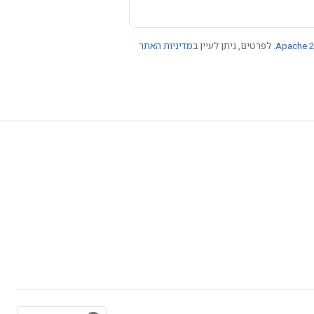
Apache 2
. לפרטים, ניתן לעיין ב
מדיניות האתר