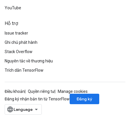
YouTube
Hỗ trợ
Issue tracker
Ghi chú phát hành
Stack Overflow
Nguyên tắc về thương hiệu
Trích dẫn TensorFlow
Điều khoản
Quyền riêng tư
Manage cookies
Đăng ký
Đăng ký nhận bản tin từ TensorFlow