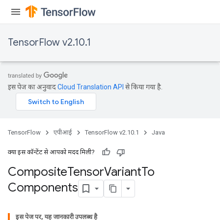
TensorFlow v2.10.1
इस पेज का अनुवाद
Cloud Translation API
से किया गया है.
TensorFlow
एपीआई
TensorFlow v2.10.1
Java
क्या इस कॉन्टेंट से आपको मदद मिली?
Composite
Tensor
Variant
To
Components
इस पेज पर, यह जानकारी उपलब्ध है