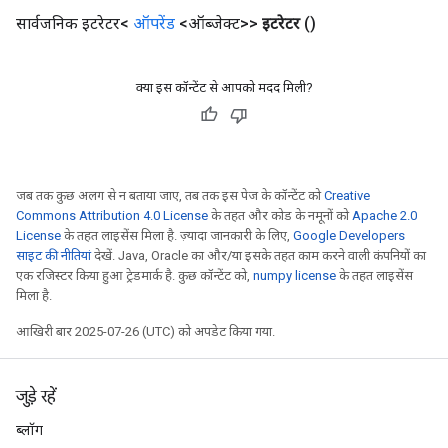
सार्वजनिक इटरेटर<
ऑपरेंड
<ऑब्जेक्ट>>
इटरेटर
()
क्या इस कॉन्टेंट से आपको मदद मिली?
जब तक कुछ अलग से न बताया जाए, तब तक इस पेज के कॉन्टेंट को
Creative
Commons Attribution 4.0 License
के तहत और कोड के नमूनों को
Apache 2.0
License
के तहत लाइसेंस मिला है. ज़्यादा जानकारी के लिए,
Google Developers
साइट की नीतियां
देखें. Java, Oracle का और/या इसके तहत काम करने वाली कंपनियों का
ryTensorBatch
एक रजिस्टर किया हुआ ट्रेडमार्क है. कुछ कॉन्टेंट को,
numpy license
के तहत लाइसेंस
dTensorBatch
मिला है.
आखिरी बार 2025-07-26 (UTC) को अपडेट किया गया.
जुड़े रहें
ब्लॉग