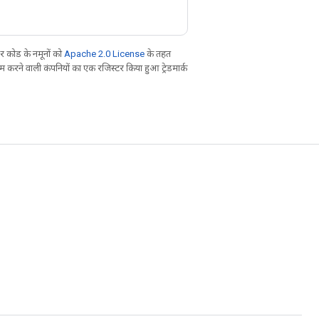
 कोड के नमूनों को
Apache 2.0 License
के तहत
करने वाली कंपनियों का एक रजिस्टर किया हुआ ट्रेडमार्क