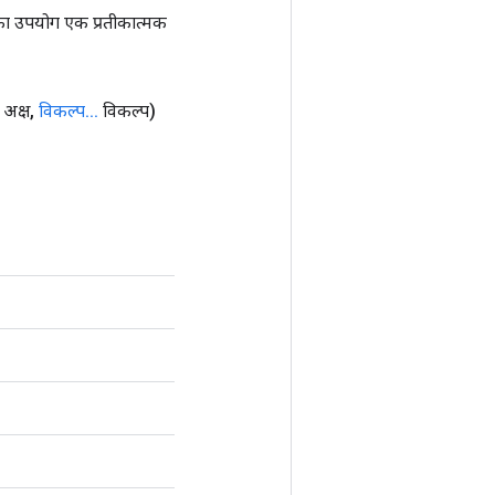
ा उपयोग एक प्रतीकात्मक
 अक्ष
,
विकल्प
.
.
.
विकल्प)