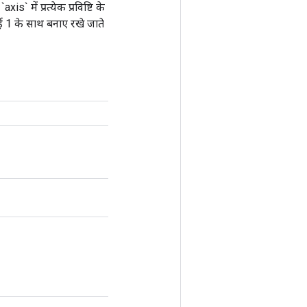
 में प्रत्येक प्रविष्टि के
ई 1 के साथ बनाए रखे जाते