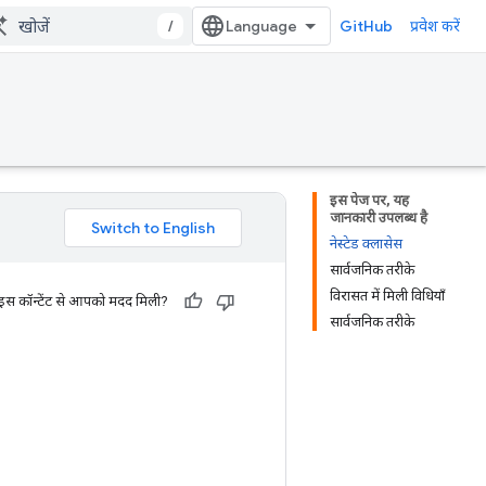
/
GitHub
प्रवेश करें
इस पेज पर, यह
जानकारी उपलब्ध है
नेस्टेड क्लासेस
सार्वजनिक तरीके
विरासत में मिली विधियाँ
 इस कॉन्टेंट से आपको मदद मिली?
सार्वजनिक तरीके