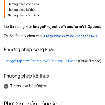
Phương pháp công khai
Phương pháp kế thừa
Phương pháp công khai
lớp tĩnh công khai
ImageProjectiveTransformV3.Options
Thuộc tính tùy chọn cho
ImageProjectiveTransformV3
Phương pháp công khai
ImageProjectiveTransformV3.Options
fillMode
(Chuỗi fillMode)
Phương pháp kế thừa
Từ lớp java.lang.Object
Phương pháp công khai