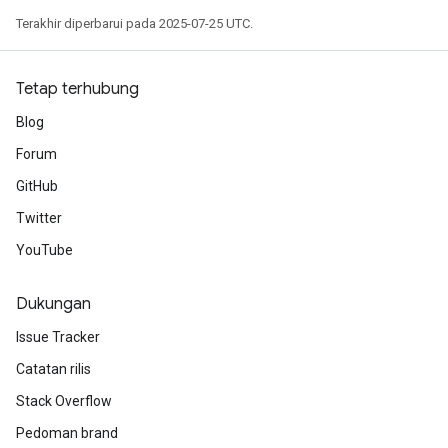
Terakhir diperbarui pada 2025-07-25 UTC.
Tetap terhubung
Blog
Forum
GitHub
Twitter
YouTube
Dukungan
Issue Tracker
Catatan rilis
Stack Overflow
Pedoman brand