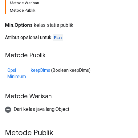
Metode Warisan
Metode Publik
Min.Options
kelas statis publik
Atribut opsional untuk
Min
Metode Publik
Opsi
keepDims
(Boolean keepDims)
Minimum
Metode Warisan
Dari kelas java.lang.Object
Metode Publik