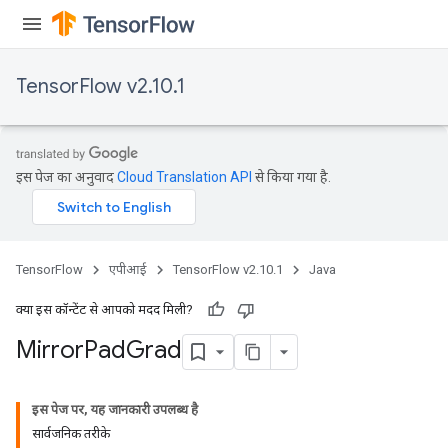
TensorFlow v2.10.1
इस पेज का अनुवाद
Cloud Translation API
से किया गया है.
TensorFlow
एपीआई
TensorFlow v2.10.1
Java
क्या इस कॉन्टेंट से आपको मदद मिली?
Mirror
Pad
Grad
इस पेज पर, यह जानकारी उपलब्ध है
सार्वजनिक तरीके