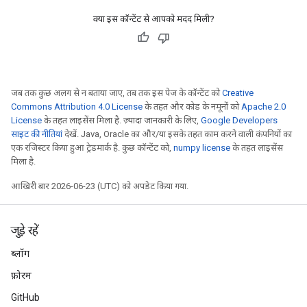
क्या इस कॉन्टेंट से आपको मदद मिली?
जब तक कुछ अलग से न बताया जाए, तब तक इस पेज के कॉन्टेंट को
Creative
Commons Attribution 4.0 License
के तहत और कोड के नमूनों को
Apache 2.0
License
के तहत लाइसेंस मिला है. ज़्यादा जानकारी के लिए,
Google Developers
साइट की नीतियां
देखें. Java, Oracle का और/या इसके तहत काम करने वाली कंपनियों का
एक रजिस्टर किया हुआ ट्रेडमार्क है. कुछ कॉन्टेंट को,
numpy license
के तहत लाइसेंस
मिला है.
आखिरी बार 2026-06-23 (UTC) को अपडेट किया गया.
जुड़े रहें
ब्लॉग
फ़ोरम
GitHub