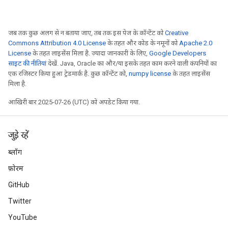
जब तक कुछ अलग से न बताया जाए, तब तक इस पेज के कॉन्टेंट को
Creative
Commons Attribution 4.0 License
के तहत और कोड के नमूनों को
Apache 2.0
License
के तहत लाइसेंस मिला है. ज़्यादा जानकारी के लिए,
Google Developers
साइट की नीतियां
देखें. Java, Oracle का और/या इसके तहत काम करने वाली कंपनियों का
एक रजिस्टर किया हुआ ट्रेडमार्क है. कुछ कॉन्टेंट को,
numpy license
के तहत लाइसेंस
मिला है.
आखिरी बार 2025-07-26 (UTC) को अपडेट किया गया.
जुड़े रहें
ब्लॉग
फ़ोरम
GitHub
Twitter
YouTube