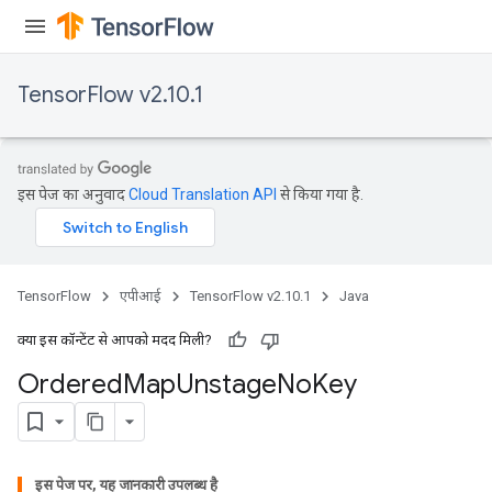
TensorFlow v2.10.1
इस पेज का अनुवाद
Cloud Translation API
से किया गया है.
TensorFlow
एपीआई
TensorFlow v2.10.1
Java
क्या इस कॉन्टेंट से आपको मदद मिली?
Ordered
Map
Unstage
No
Key
इस पेज पर, यह जानकारी उपलब्ध है