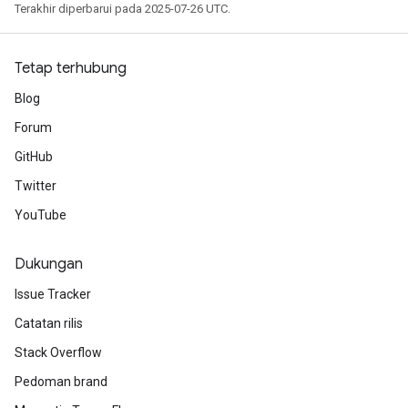
Terakhir diperbarui pada 2025-07-26 UTC.
Tetap terhubung
Blog
Forum
GitHub
Twitter
YouTube
Dukungan
Issue Tracker
Catatan rilis
Stack Overflow
Pedoman brand