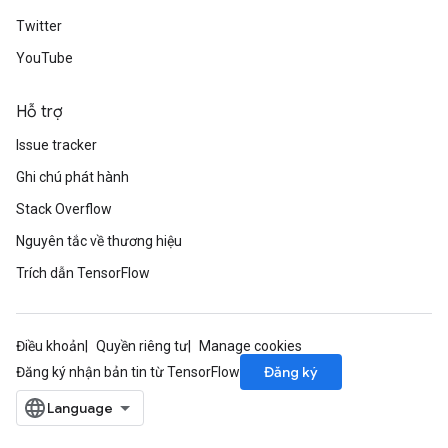
Twitter
YouTube
Hỗ trợ
Issue tracker
Ghi chú phát hành
Stack Overflow
Nguyên tắc về thương hiệu
Trích dẫn TensorFlow
Điều khoản
Quyền riêng tư
Manage cookies
Đăng ký
Đăng ký nhận bản tin từ TensorFlow