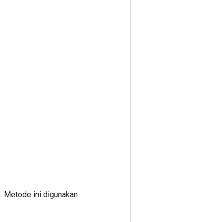
. Metode ini digunakan