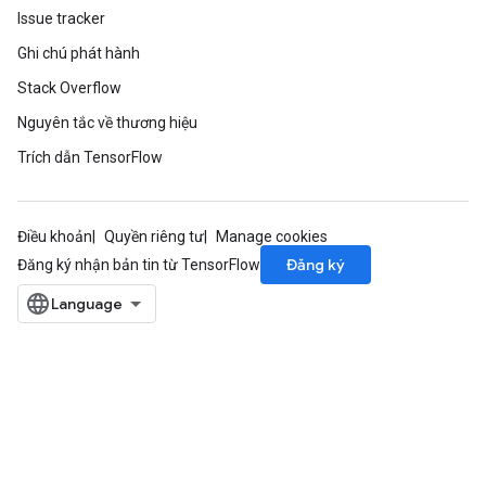
Issue tracker
Ghi chú phát hành
Stack Overflow
Nguyên tắc về thương hiệu
Trích dẫn TensorFlow
Điều khoản
Quyền riêng tư
Manage cookies
Đăng ký
Đăng ký nhận bản tin từ TensorFlow