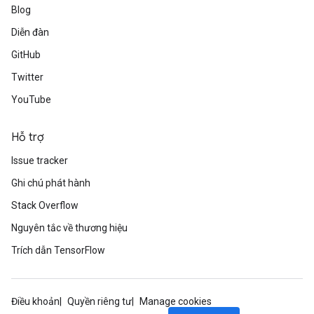
Blog
Diễn đàn
GitHub
Twitter
YouTube
Hỗ trợ
Issue tracker
Ghi chú phát hành
Stack Overflow
Nguyên tắc về thương hiệu
Trích dẫn TensorFlow
Điều khoản
Quyền riêng tư
Manage cookies