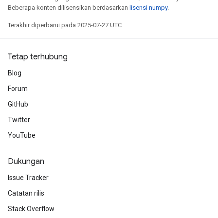
Beberapa konten dilisensikan berdasarkan
lisensi numpy
.
Terakhir diperbarui pada 2025-07-27 UTC.
Tetap terhubung
Blog
Forum
GitHub
Twitter
YouTube
Dukungan
Issue Tracker
Catatan rilis
Stack Overflow