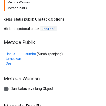
Metode Warisan
Metode Publik
kelas statis publik
Unstack.Options
Atribut opsional untuk
Unstack
Metode Publik
Hapus
sumbu
(Sumbu panjang)
tumpukan.
Opsi
Metode Warisan
Dari kelas java.lang.Object