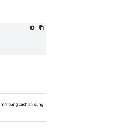
e mới bằng cách sử dụng