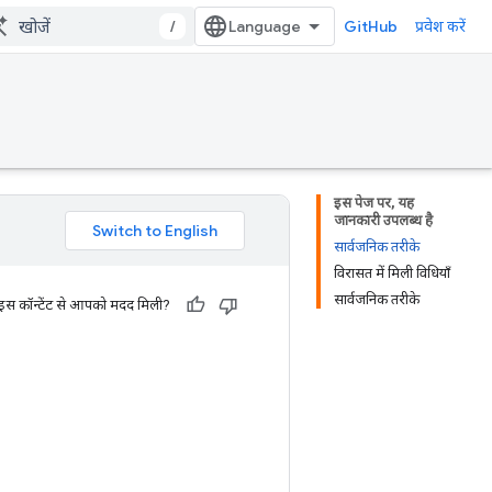
/
GitHub
प्रवेश करें
इस पेज पर, यह
जानकारी उपलब्ध है
सार्वजनिक तरीके
विरासत में मिली विधियाँ
सार्वजनिक तरीके
 इस कॉन्टेंट से आपको मदद मिली?