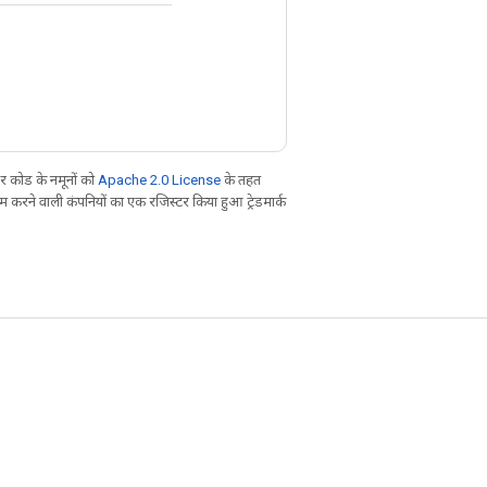
 कोड के नमूनों को
Apache 2.0 License
के तहत
करने वाली कंपनियों का एक रजिस्टर किया हुआ ट्रेडमार्क