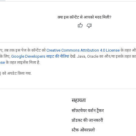
क्या इस कॉन्टेंट से आपको मदद मिली?
, तब तक इस पेज के कॉन्टेंट को
Creative Commons Attribution 4.0 License
के तहत और
 के लिए,
Google Developers साइट की नीतियां
देखें. Java, Oracle का और/या इसके तहत काम 
nse
के तहत लाइसेंस मिला है.
 को अपडेट किया गया.
सहायता
सॉफ़्टवेयर वर्शन ट्रैकर
प्रॉडक्ट की जानकारी
स्टैक ओवरफ़्लो