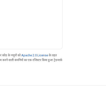
 कोड के नमूनों को
Apache 2.0 License
के तहत
करने वाली कंपनियों का एक रजिस्टर किया हुआ ट्रेडमार्क