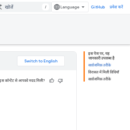
/
GitHub
प्रवेश करें
इस पेज पर, यह
जानकारी उपलब्ध है
सार्वजनिक तरीके
विरासत में मिली विधियाँ
सार्वजनिक तरीके
 इस कॉन्टेंट से आपको मदद मिली?