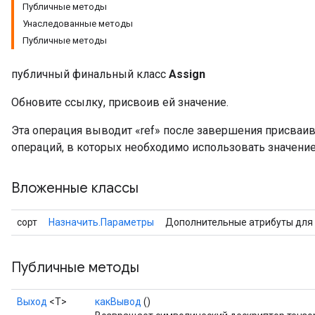
Публичные методы
Унаследованные методы
Публичные методы
публичный финальный класс
Assign
Обновите ссылку, присвоив ей значение.
Эта операция выводит «ref» после завершения присваи
операций, в которых необходимо использовать значение
Вложенные классы
сорт
Назначить.Параметры
Дополнительные атрибуты для
Публичные методы
Выход
<Т>
какВывод
()