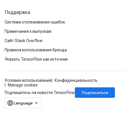
Поддержка
Система отслеживания ошибок
Примечания к выпускам
Сайт Stack Overflow
Правила использования бренда
Указать TensorFlow как источник
Условия использования
Конфиденциальность
Manage cookies
Подписаться
Подпишитесь на новости TensorFlow