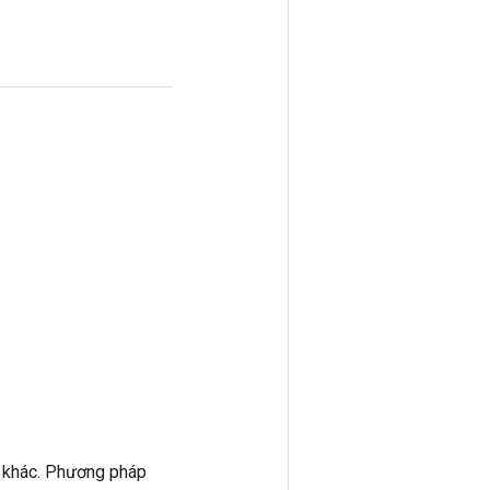
 khác. Phương pháp