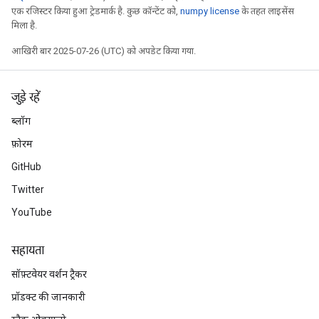
एक रजिस्टर किया हुआ ट्रेडमार्क है. कुछ कॉन्टेंट को,
numpy license
के तहत लाइसेंस
मिला है.
rBatch
आखिरी बार 2025-07-26 (UTC) को अपडेट किया गया.
Batch
जुड़े रहें
atch
ब्लॉग
फ़ोरम
GitHub
Twitter
YouTube
सहायता
सॉफ़्टवेयर वर्शन ट्रैकर
प्रॉडक्ट की जानकारी