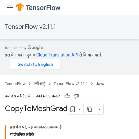
TensorFlow v2.11.1
इस पेज का अनुवाद
Cloud Translation API
से किया गया है.
TensorFlow
एपीआई
TensorFlow v2.11.1
Java
क्या इस कॉन्टेंट से आपको मदद मिली?
Copy
To
Mesh
Grad
इस पेज पर, यह जानकारी उपलब्ध है
सार्वजनिक तरीके