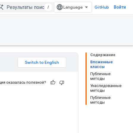
/
GitHub
Войти
Содержание
Вложенные
классы
Публичные
методы
ия оказалась полезной?
Унаследованные
методы
Публичные
методы