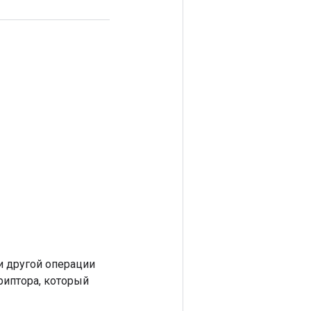
 другой операции
риптора, который