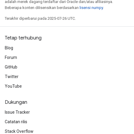
adalah merek dagang terdaftar dari Oracle dan/atau afiliasinya.
Beberapa konten dilisensikan berdasarkan
lisensi numpy
.
Terakhir diperbarui pada 2025-07-26 UTC.
Tetap terhubung
Blog
Forum
GitHub
Twitter
YouTube
Dukungan
Issue Tracker
Catatan rilis
Stack Overflow