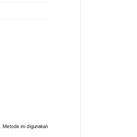
. Metode ini digunakan