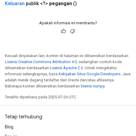
Keluaran
publik <?>
pegangan
()
Apakah informasi ini membantu?
Kecuali dinyatakan lain, konten di halaman ini dilisensikan berdasarkan
Lisensi Creative Commons Attribution 4.0
, sedangkan contoh kode
dilisensikan berdasarkan
Lisensi Apache 2.0
. Untuk mengetahui
informasi selengkapnya, baca
Kebijakan Situs Google Developers
. Java
adalah merek dagang terdaftar dari Oracle dan/atau afiliasinya.
Beberapa konten dilisensikan berdasarkan
lisensi numpy
.
Terakhir diperbarui pada 2025-07-26 UTC.
Tetap terhubung
Blog