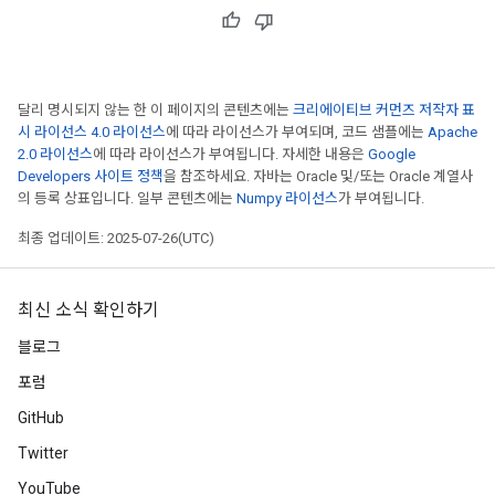
달리 명시되지 않는 한 이 페이지의 콘텐츠에는
크리에이티브 커먼즈 저작자 표
시 라이선스 4.0 라이선스
에 따라 라이선스가 부여되며, 코드 샘플에는
Apache
2.0 라이선스
에 따라 라이선스가 부여됩니다. 자세한 내용은
Google
Developers 사이트 정책
을 참조하세요. 자바는 Oracle 및/또는 Oracle 계열사
의 등록 상표입니다. 일부 콘텐츠에는
Numpy 라이선스
가 부여됩니다.
최종 업데이트: 2025-07-26(UTC)
최신 소식 확인하기
블로그
포럼
GitHub
Twitter
YouTube