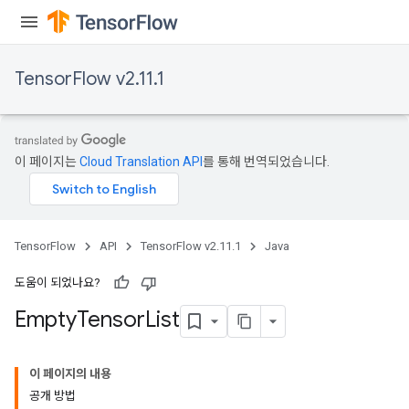
TensorFlow v2.11.1
이 페이지는
Cloud Translation API
를 통해 번역되었습니다.
ryTensorBatch
TensorFlow
API
TensorFlow v2.11.1
Java
dTensorBatch
도움이 되었나요?
Empty
Tensor
List
이 페이지의 내용
공개 방법