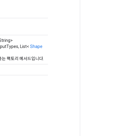
tring>
putTypes, List<
Shape
생성하는 팩토리 메서드입니다.