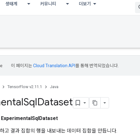
생태계
커뮤니티
더보기
이 페이지는
Cloud Translation API
를 통해 번역되었습니다.
TensorFlow v2.11.1
Java
ental
Sql
Dataset
스
ExperimentalSqlDataset
행하고 결과 집합의 행을 내보내는 데이터 집합을 만듭니다.