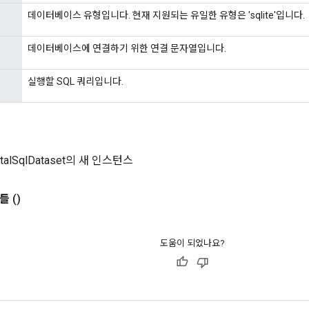
데이터베이스 유형입니다. 현재 지원되는 유일한 유형은 'sqlite'입니다.
데이터베이스에 연결하기 위한 연결 문자열입니다.
실행할 SQL 쿼리입니다.
ntalSqlDataset의 새 인스턴스
들
()
도움이 되었나요?