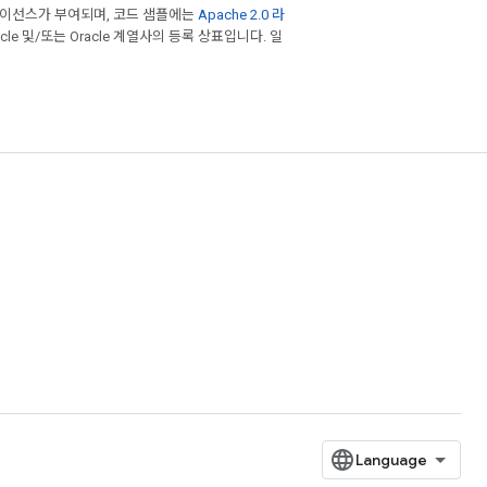
라이선스가 부여되며, 코드 샘플에는
Apache 2.0 라
cle 및/또는 Oracle 계열사의 등록 상표입니다. 일