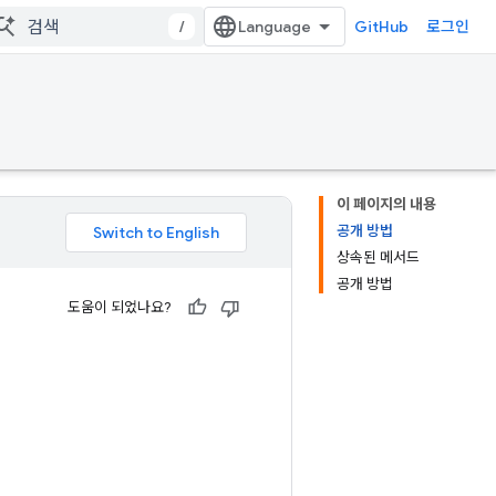
/
GitHub
로그인
이 페이지의 내용
공개 방법
상속된 메서드
공개 방법
도움이 되었나요?