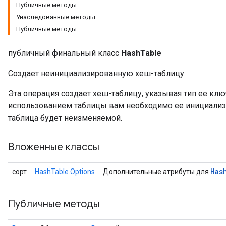
Публичные методы
Унаследованные методы
Публичные методы
публичный финальный класс
HashTable
Создает неинициализированную хеш-таблицу.
Эта операция создает хеш-таблицу, указывая тип ее клю
использованием таблицы вам необходимо ее инициализ
таблица будет неизменяемой.
Вложенные классы
Has
сорт
HashTable.Options
Дополнительные атрибуты для
Публичные методы