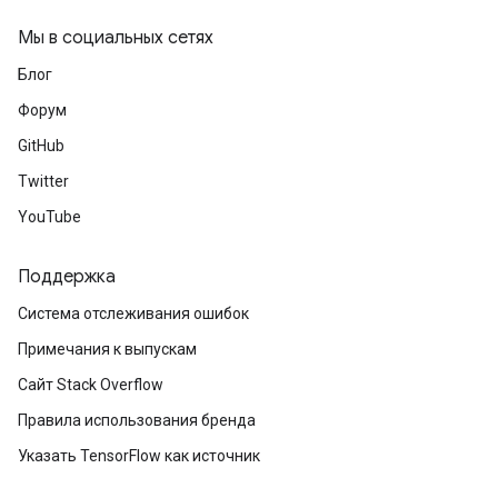
Мы в социальных сетях
Блог
Форум
GitHub
Twitter
YouTube
Поддержка
Система отслеживания ошибок
Примечания к выпускам
Сайт Stack Overflow
Правила использования бренда
Указать TensorFlow как источник