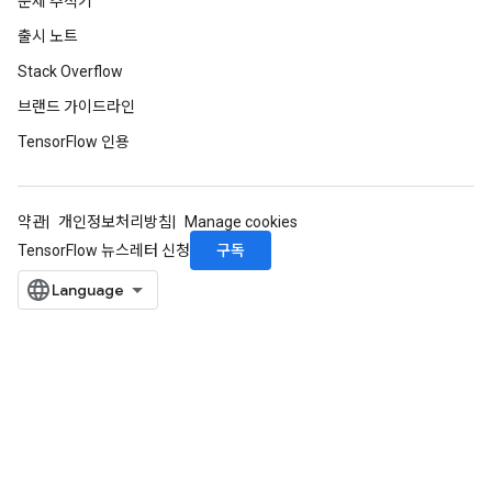
문제 추적기
출시 노트
Stack Overflow
브랜드 가이드라인
TensorFlow 인용
약관
개인정보처리방침
Manage cookies
구독
TensorFlow 뉴스레터 신청