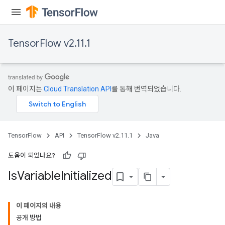
TensorFlow v2.11.1
이 페이지는
Cloud Translation API
를 통해 번역되었습니다.
TensorFlow
API
TensorFlow v2.11.1
Java
도움이 되었나요?
Is
Variable
Initialized
이 페이지의 내용
공개 방법