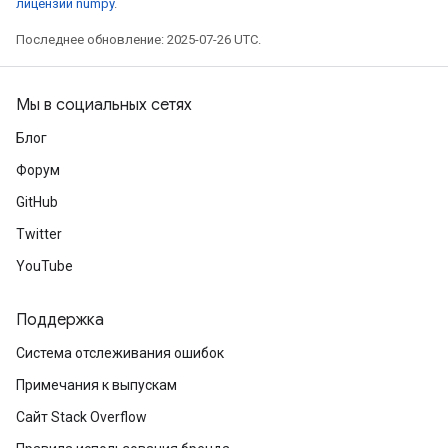
лицензии numpy
.
Последнее обновление: 2025-07-26 UTC.
Мы в социальных сетях
Блог
Форум
GitHub
Twitter
YouTube
Поддержка
Система отслеживания ошибок
Примечания к выпускам
Сайт Stack Overflow