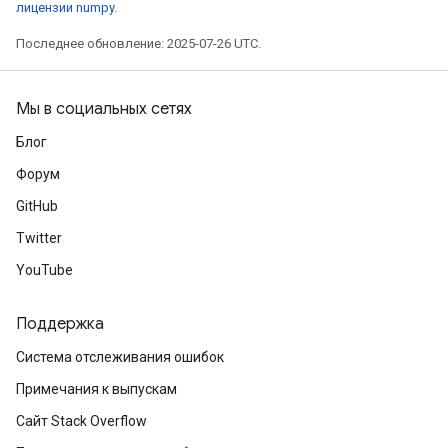
лицензии numpy
.
Последнее обновление: 2025-07-26 UTC.
Мы в социальных сетях
Блог
Форум
GitHub
Twitter
YouTube
Поддержка
Система отслеживания ошибок
Примечания к выпускам
Сайт Stack Overflow